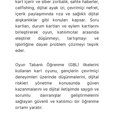
kart içerir ve siber zorbalık, sahte haberler,
catfishing, dijital ayak izi, çevrimiçi nefret,
içerik paylaşımında rıza ve sağlıklı dijital
alışkanlıklar gibi konuları kapsar. Soru
kartları, durum kartları ve eylem kartlarını
birleştirerek oyun, katılımcılar arasında
eleştirel düşünmeyi, tartışmayı ve
işbirliğine dayalı problem çözmeyi teşvik
eder.
Oyun Tabanlı Öğrenme (GBL) ilkelerini
kullanan kart oyunu, gençlerin çevrimiçi
deneyimleri üzerinde düşünmelerini, dijital
riskleri yönetme konusunda güven
kazanmalarını ve dijital iletişimde saygılı ve
sorumlu davranışlar geliştirmelerini
sağlayan güvenli ve katılımcı bir öğrenme
ortamı yaratır.