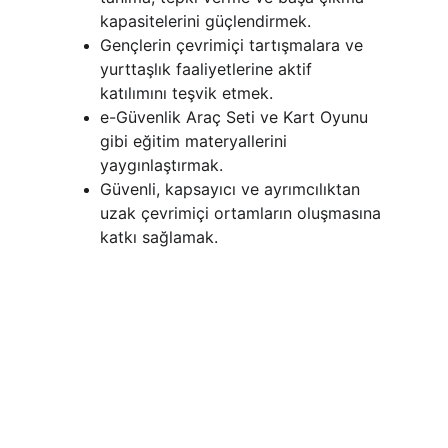
kapasitelerini güçlendirmek.
Gençlerin çevrimiçi tartışmalara ve 
yurttaşlık faaliyetlerine aktif 
katılımını teşvik etmek.
e-Güvenlik Araç Seti ve Kart Oyunu 
gibi eğitim materyallerini 
yaygınlaştırmak.
Güvenli, kapsayıcı ve ayrımcılıktan 
uzak çevrimiçi ortamların oluşmasına 
katkı sağlamak.
Sonuçlar