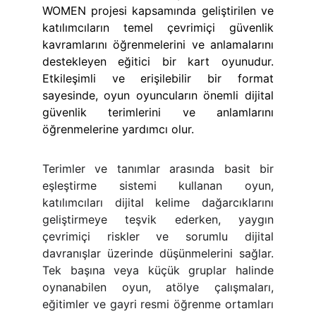
WOMEN projesi kapsamında geliştirilen ve
katılımcıların temel çevrimiçi güvenlik
kavramlarını öğrenmelerini ve anlamalarını
destekleyen eğitici bir kart oyunudur.
Etkileşimli ve erişilebilir bir format
sayesinde, oyun oyuncuların önemli dijital
güvenlik terimlerini ve anlamlarını
öğrenmelerine yardımcı olur.
Terimler ve tanımlar arasında basit bir
eşleştirme sistemi kullanan oyun,
katılımcıları dijital kelime dağarcıklarını
geliştirmeye teşvik ederken, yaygın
çevrimiçi riskler ve sorumlu dijital
davranışlar üzerinde düşünmelerini sağlar.
Tek başına veya küçük gruplar halinde
oynanabilen oyun, atölye çalışmaları,
eğitimler ve gayri resmi öğrenme ortamları