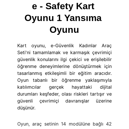
e - Safety Kart 
Oyunu 1 Yansıma 
Oyunu
Kart oyunu, e-Güvenlik Kadınlar Araç
Seti'ni tamamlamak ve karmaşık çevrimiçi
güvenlik konularını ilgi çekici ve erişilebilir
öğrenme deneyimlerine dönüştürmek için
tasarlanmış etkileşimli bir eğitim aracıdır.
Oyun tabanlı bir öğrenme yaklaşımıyla
katılımcılar gerçek hayattaki dijital
durumları keşfeder, olası riskleri tartışır ve
güvenli çevrimiçi davranışlar üzerine
düşünür.
Oyun, araç setinin 14 modülüne bağlı 42