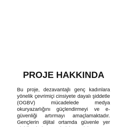
PROJE HAKKINDA
Bu proje, dezavantajlı genç kadınlara
yönelik çevrimiçi cinsiyete dayalı şiddetle
(OGBV) mücadelede medya
okuryazarlığını güçlendirmeyi ve e-
güvenliği artırmayı amaçlamaktadır.
Gençlerin dijital ortamda güvenle yer