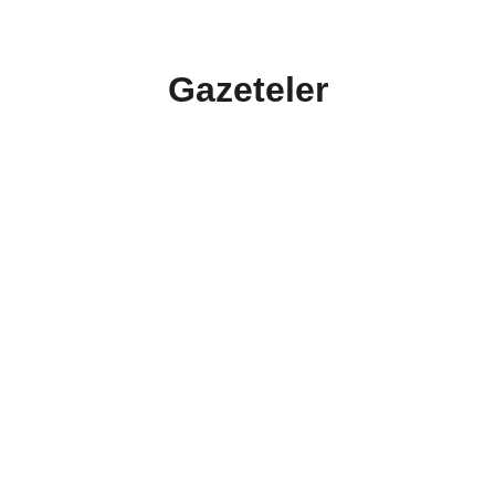
Gazeteler