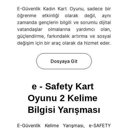
E-Güvenlik Kadın Kart Oyunu, sadece bir
öğrenme etkinliği olarak değil, aynı
zamanda gençlerin bilgili ve sorumlu dijital
vatandaşlar olmalarına yardımcı olan,
güçlendirme, farkındalık artırma ve sosyal
değişim için bir araç olarak da hizmet eder.
Dosyaya Git
e - Safety Kart 
Oyunu 2 Kelime 
Bilgisi Yarışması
E-Güvenlik Kelime Yarışması, e-SAFETY